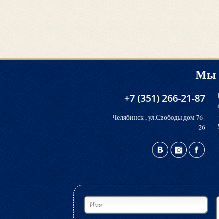
Мы 
+7 (351) 266-21-87
Челябинск , ул.Свободы дом 76-
26