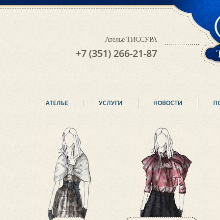
Ателье ТИССУРА
+7 (351) 266-21-87
АТЕЛЬЕ
УСЛУГИ
НОВОСТИ
П