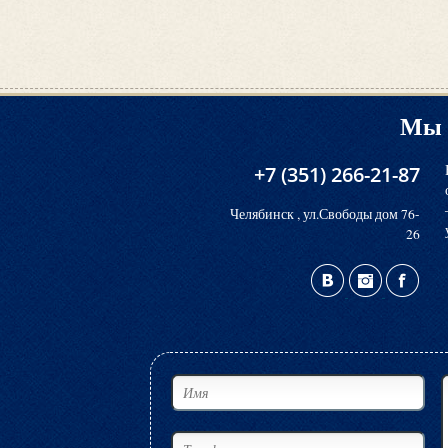
Мы 
+7 (351) 266-21-87
Челябинск , ул.Свободы дом 76-
26