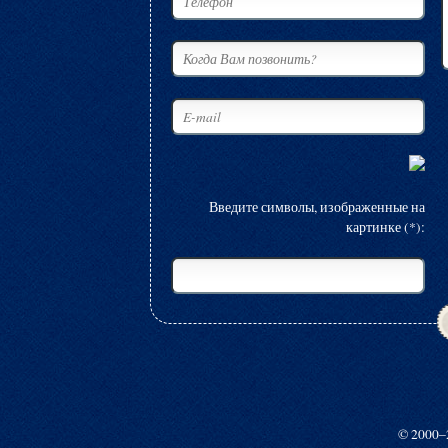
Введите символы, изображенные на
картинке (*):
© 2000–