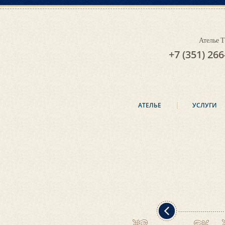
Ателье
+7 (351) 266
АТЕЛЬЕ
УСЛУГИ