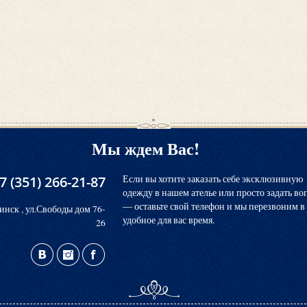
Мы ждем Вас!
7 (351) 266-21-87
Если вы хотите заказать себе эксклюзивную
одежду в нашем ателье или просто задать во
― оставьте свой телефон и мы перезвоним в
инск , ул.Свободы дом 76-
удобное для вас время.
26