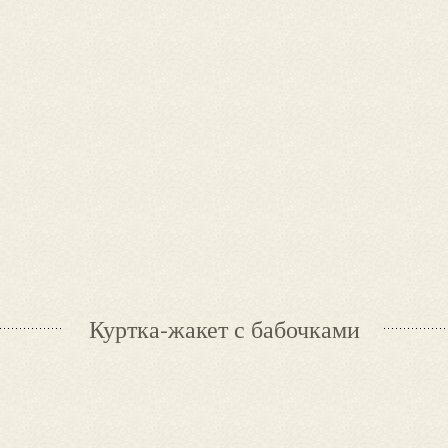
Куртка-жакет с бабочками