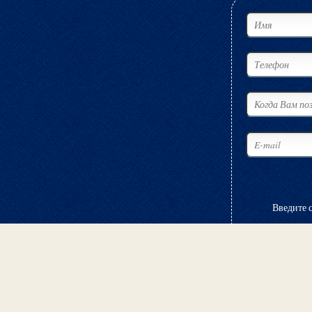
Введите 