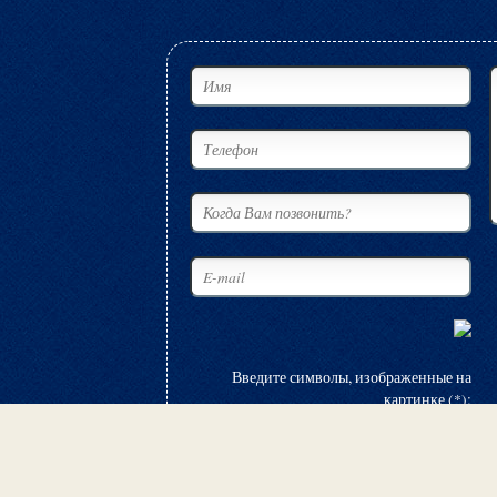
Введите символы, изображенные на
картинке (*):