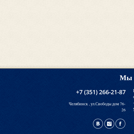
Мы 
+7 (351) 266-21-87
Челябинск , ул.Свободы дом 76-
26