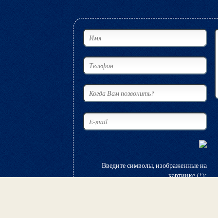
Введите символы, изображенные на
картинке (*):