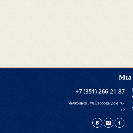
Мы 
+7 (351) 266-21-87
Челябинск , ул.Свободы дом 76-
26