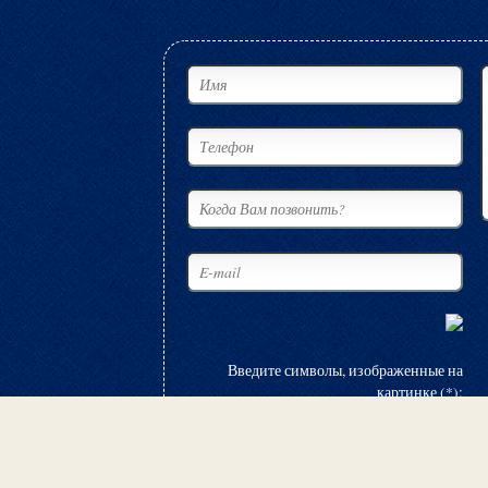
Введите символы, изображенные на
картинке (*):