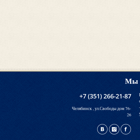
Мы 
+7 (351) 266-21-87
Челябинск , ул.Свободы дом 76-
26