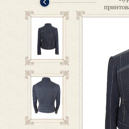
принтов