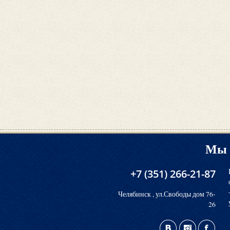
Мы 
+7 (351) 266-21-87
Челябинск , ул.Свободы дом 76-
26