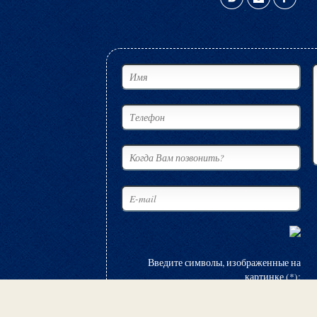
Введите символы, изображенные на
картинке (*):