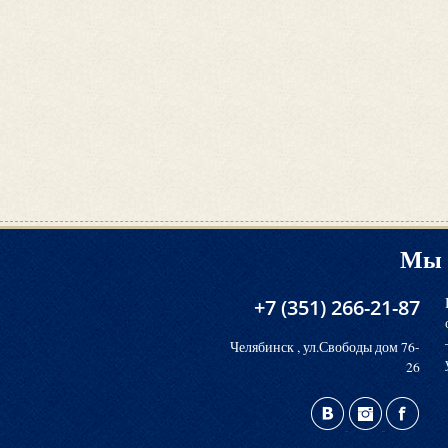
Мы 
+7 (351) 266-21-87
Челябинск , ул.Свободы дом 76-
26