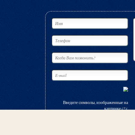
Введите символы, изображенные на
картинке (*):