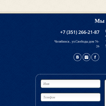
Мы 
+7 (351) 266-21-87
Челябинск , ул.Свободы дом 76-
26