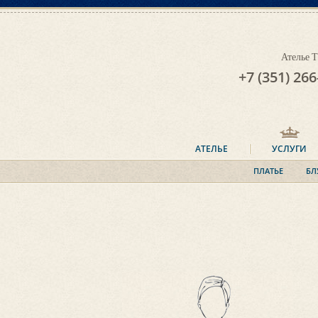
Ателье
+7 (351) 266
АТЕЛЬЕ
УСЛУГИ
ПЛАТЬЕ
БЛ