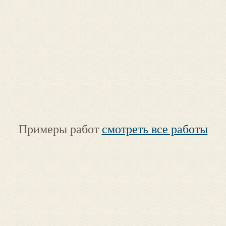
Примеры работ
смотреть все работы