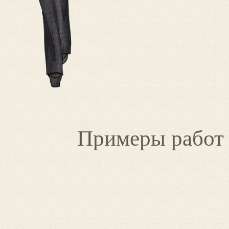
Примеры работ