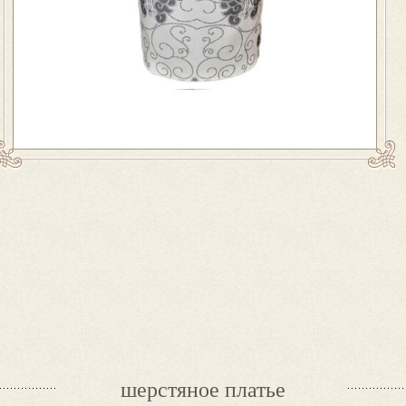
шерстяное платье