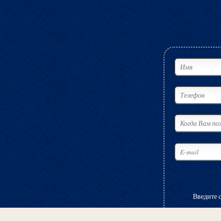
Введите 