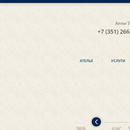
Ателье
+7 (351) 266
АТЕЛЬЕ
УСЛУГИ