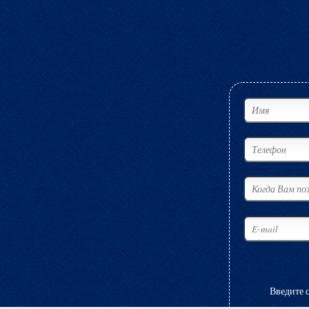
Введите 