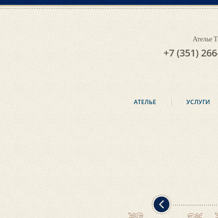
Ателье
+7 (351) 266
АТЕЛЬЕ
УСЛУГИ