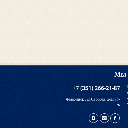
Мы 
+7 (351) 266-21-87
Челябинск , ул.Свободы дом 76-
26