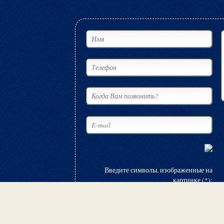
Введите символы, изображенные на
картинке (*):