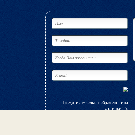
Введите символы, изображенные на
картинке (*):