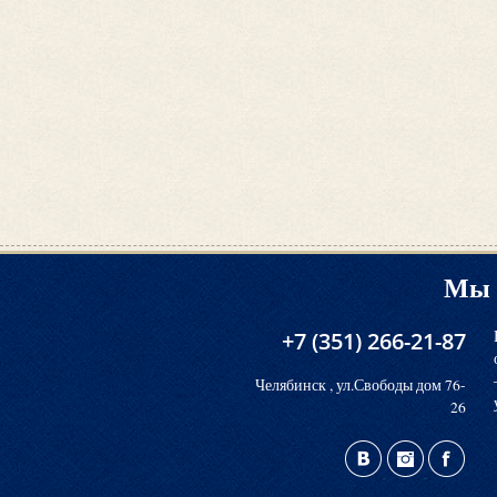
Мы 
+7 (351) 266-21-87
Челябинск , ул.Свободы дом 76-
26