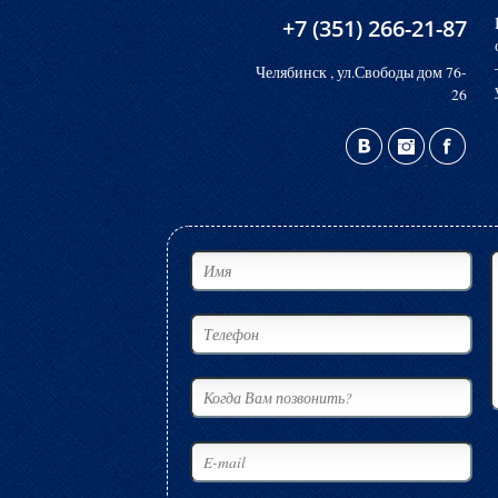
+7 (351) 266-21-87
Челябинск , ул.Свободы дом 76-
26