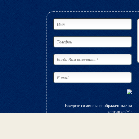
Введите символы, изображенные на
картинке (*):