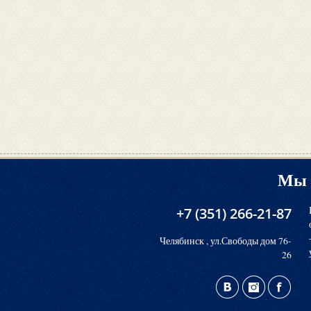
Мы 
+7 (351) 266-21-87
Челябинск , ул.Свободы дом 76-
26