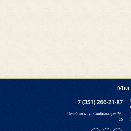
Мы 
+7 (351) 266-21-87
Челябинск , ул.Свободы дом 76-
26