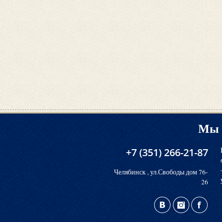
Мы 
+7 (351) 266-21-87
Челябинск , ул.Свободы дом 76-
26