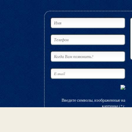
Введите символы, изображенные на
картинке (*):