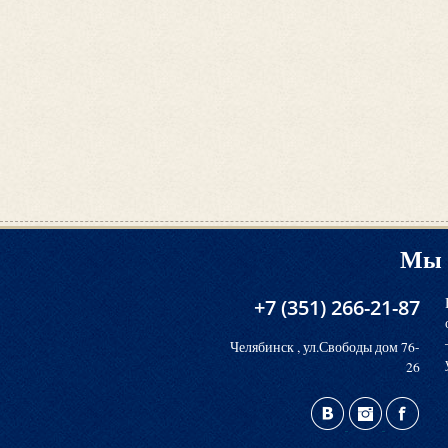
Мы 
+7 (351) 266-21-87
Челябинск , ул.Свободы дом 76-
26