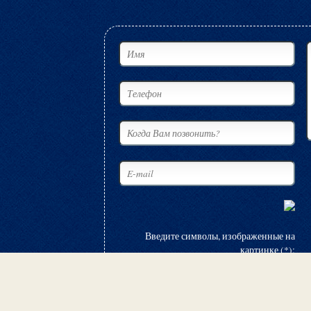
Введите символы, изображенные на
картинке (*):