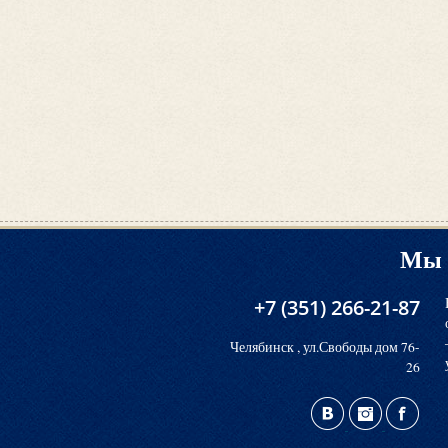
Мы 
+7 (351) 266-21-87
Челябинск , ул.Свободы дом 76-
26