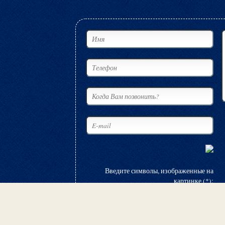
Введите символы, изображенные на
картинке (*):