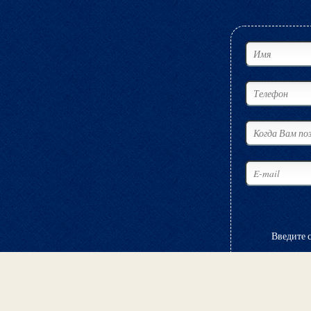
Введите 