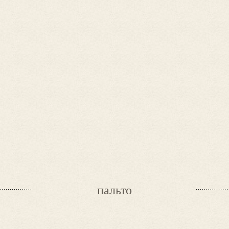
пальто