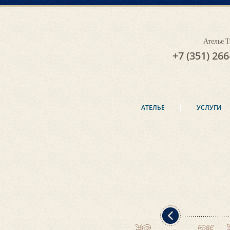
Ателье
+7 (351) 266
АТЕЛЬЕ
УСЛУГИ