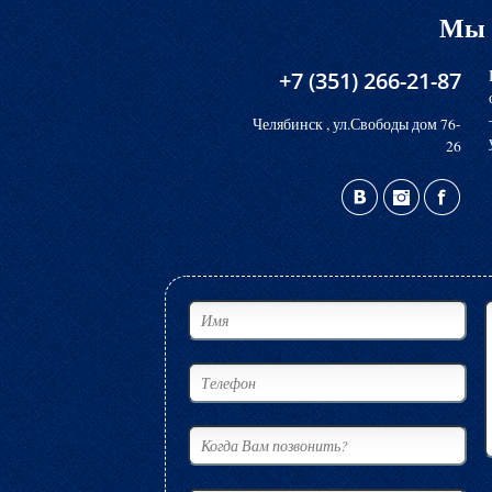
Мы 
+7 (351) 266-21-87
Челябинск , ул.Свободы дом 76-
26