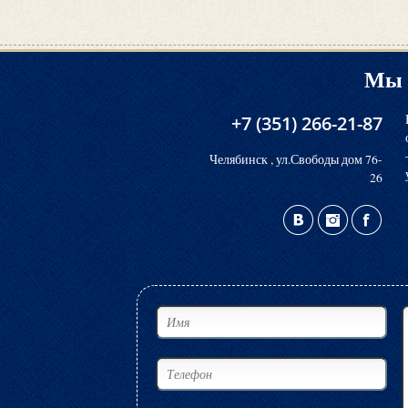
Мы 
+7 (351) 266-21-87
Челябинск , ул.Свободы дом 76-
26