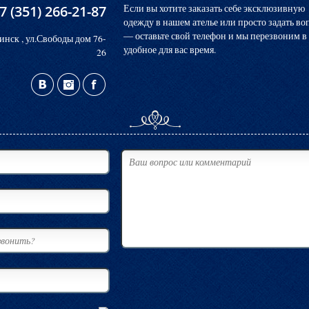
7 (351) 266-21-87
Если вы хотите заказать себе эксклюзивную
одежду в нашем ателье или просто задать во
― оставьте свой телефон и мы перезвоним в
инск , ул.Свободы дом 76-
удобное для вас время.
26