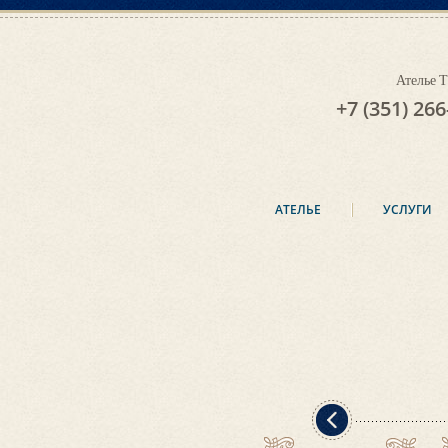
Ателье
+7 (351) 266
АТЕЛЬЕ
УСЛУГИ