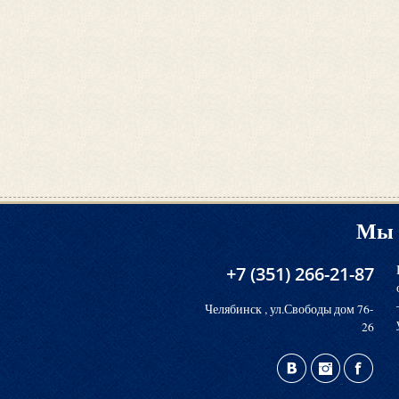
Мы 
+7 (351) 266-21-87
Челябинск , ул.Свободы дом 76-
26