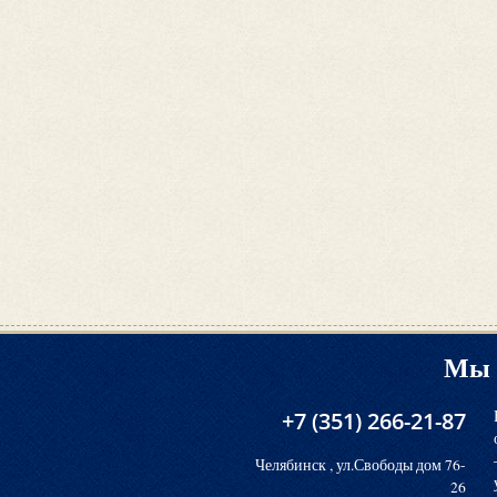
Мы 
+7 (351) 266-21-87
Челябинск , ул.Свободы дом 76-
26