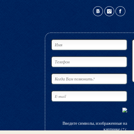
Введите символы, изображенные на
картинке (*):