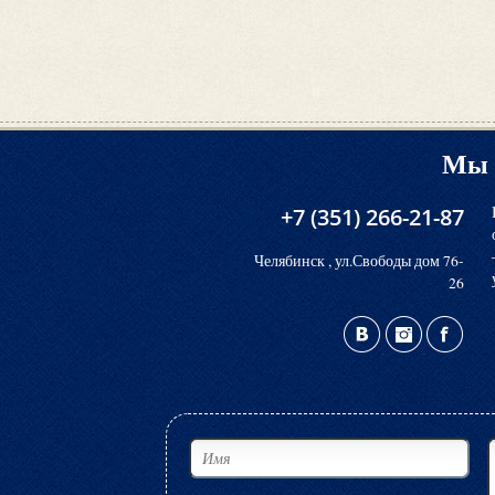
Мы 
+7 (351) 266-21-87
Челябинск , ул.Свободы дом 76-
26