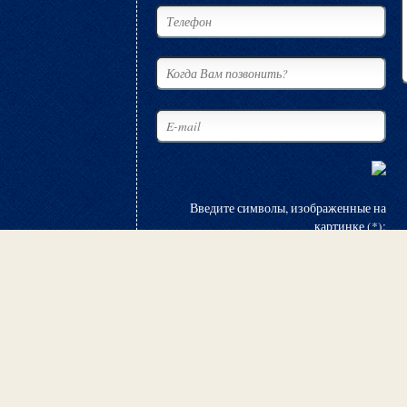
Введите символы, изображенные на
картинке (*):