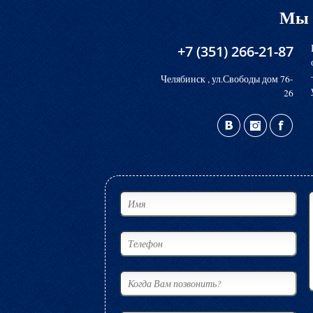
Мы 
+7 (351) 266-21-87
Челябинск , ул.Свободы дом 76-
26