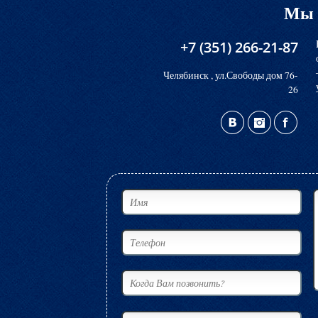
Мы 
+7 (351) 266-21-87
Челябинск , ул.Свободы дом 76-
26