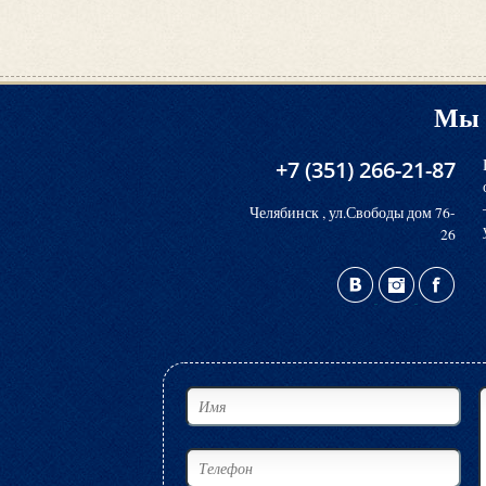
Мы 
+7 (351) 266-21-87
Челябинск , ул.Свободы дом 76-
26