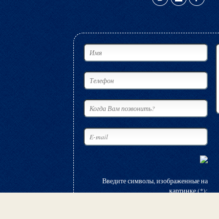
Введите символы, изображенные на
картинке (*):