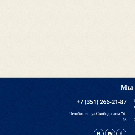
Мы 
+7 (351) 266-21-87
Челябинск , ул.Свободы дом 76-
26