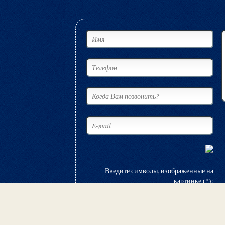
Введите символы, изображенные на
картинке (*):