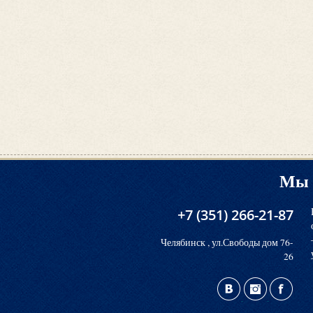
Мы 
+7 (351) 266-21-87
Челябинск , ул.Свободы дом 76-
26