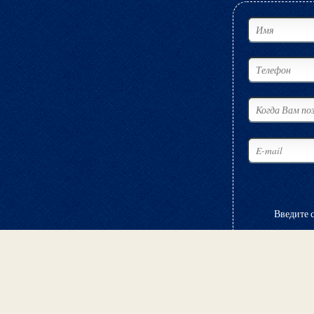
Введите 