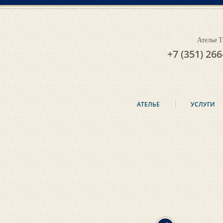
Ателье
+7 (351) 266
АТЕЛЬЕ
УСЛУГИ