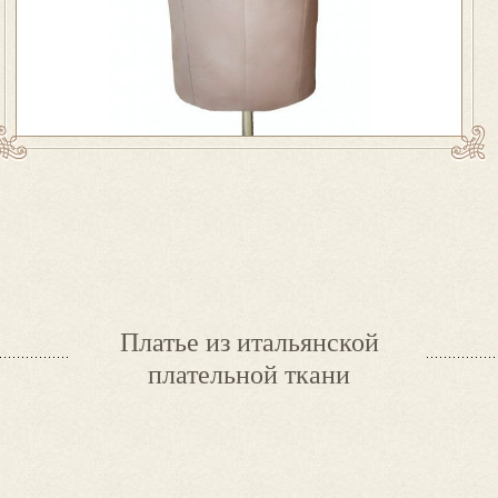
Платье из итальянской
плательной ткани