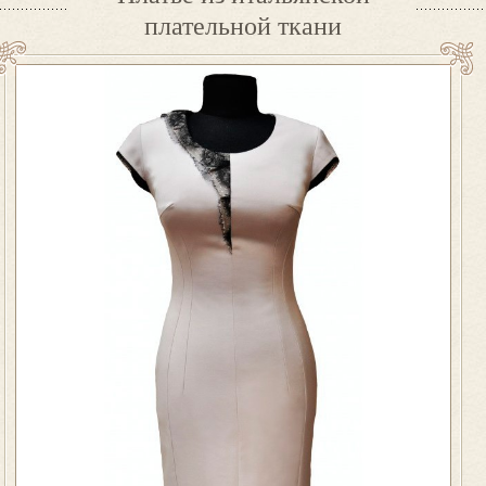
плательной ткани