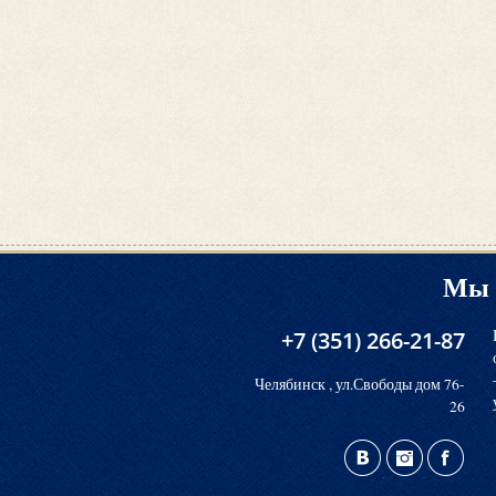
Мы 
+7 (351) 266-21-87
Челябинск , ул.Свободы дом 76-
26