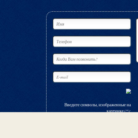
Введите символы, изображенные на
картинке (*):