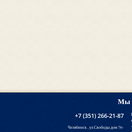
Мы 
+7 (351) 266-21-87
Челябинск , ул.Свободы дом 76-